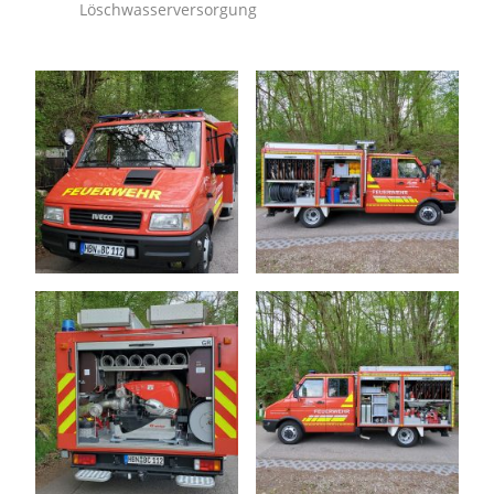
Löschwasserversorgung