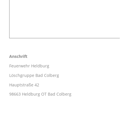
Anschrift
Feuerwehr Heldburg
Löschgruppe Bad Colberg
Hauptstraße 42
98663 Heldburg OT Bad Colberg