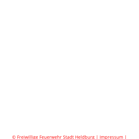
© Freiwillige Feuerwehr Stadt Heldburg
|
Impressum
|