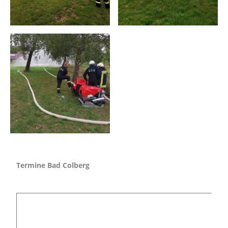
Termine Bad Colberg