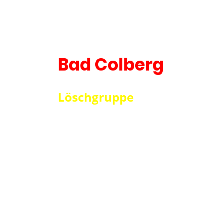
Bad Colberg
Löschgruppe