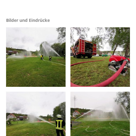
Bilder und Eindrücke