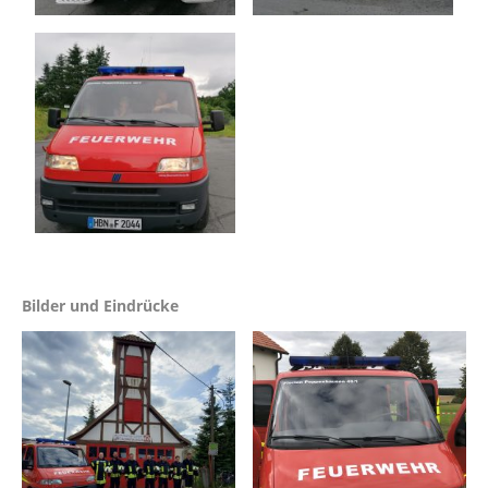
Bilder und Eindrücke