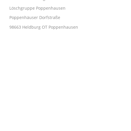
Löschgruppe Poppenhausen
Poppenhäuser Dorfstraße
98663 Heldburg OT Poppenhausen