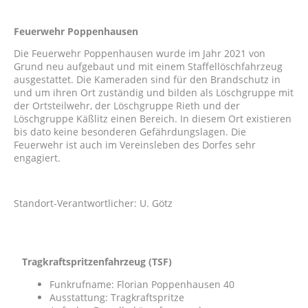
Feuerwehr Poppenhausen
Die Feuerwehr Poppenhausen wurde im Jahr 2021 von
Grund neu aufgebaut und mit einem Staffellöschfahrzeug
ausgestattet. Die Kameraden sind für den Brandschutz in
und um ihren Ort zuständig und bilden als Löschgruppe mit
der Ortsteilwehr, der Löschgruppe Rieth und der
Löschgruppe Käßlitz einen Bereich. In diesem Ort existieren
bis dato keine besonderen Gefährdungslagen. Die
Feuerwehr ist auch im Vereinsleben des Dorfes sehr
engagiert.
Standort-Verantwortlicher: U. Götz
Tragkraftspritzenfahrzeug (TSF)
Funkrufname: Florian Poppenhausen 40
Ausstattung: Tragkraftspritze