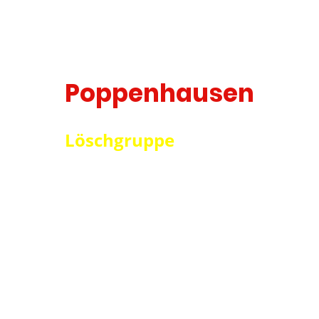
Poppenhausen
Löschgruppe