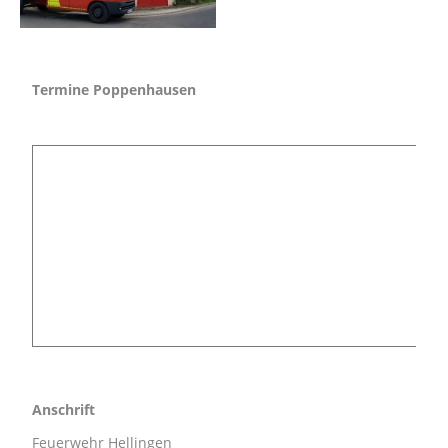
Termine Poppenhausen
Anschrift
Feuerwehr Hellingen